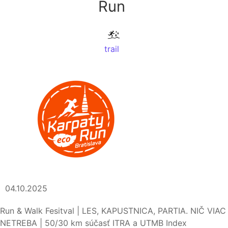
Run
trail
04.10.2025
Run & Walk Fesitval | LES, KAPUSTNICA, PARTIA. NIČ VIAC
NETREBA | 50/30 km súčasť ITRA a UTMB Index