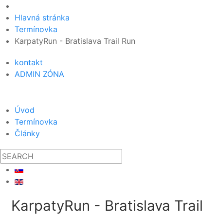
Hlavná stránka
Termínovka
KarpatyRun - Bratislava Trail Run
kontakt
ADMIN ZÓNA
Úvod
Termínovka
Články
KarpatyRun - Bratislava Trail