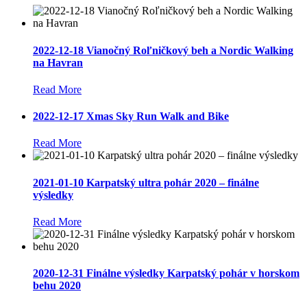
2022-12-18 Vianočný Roľničkový beh a Nordic Walking
na Havran
Read More
2022-12-17 Xmas Sky Run Walk and Bike
Read More
2021-01-10 Karpatský ultra pohár 2020 – finálne
výsledky
Read More
2020-12-31 Finálne výsledky Karpatský pohár v horskom
behu 2020