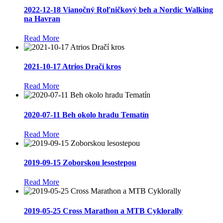
2022-12-18 Vianočný Roľničkový beh a Nordic Walking
na Havran
Read More
2021-10-17 Atrios Dračí kros
Read More
2020-07-11 Beh okolo hradu Tematín
Read More
2019-09-15 Zoborskou lesostepou
Read More
2019-05-25 Cross Marathon a MTB Cyklorally