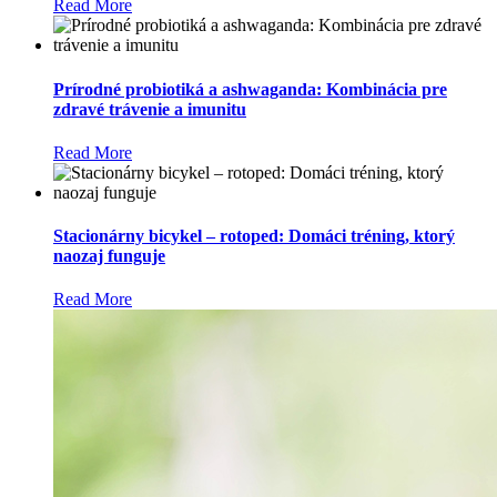
Read More
Prírodné probiotiká a ashwaganda: Kombinácia pre
zdravé trávenie a imunitu
Read More
Stacionárny bicykel – rotoped: Domáci tréning, ktorý
naozaj funguje
Read More