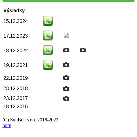
Výsledky
15.12.2024
17.12.2023
18.12.2022
19.12.2021
22.12.2019
23.12.2018
23.12.2017
18.12.2016
(C) SunBell s.r.o. 2018-2022
hore