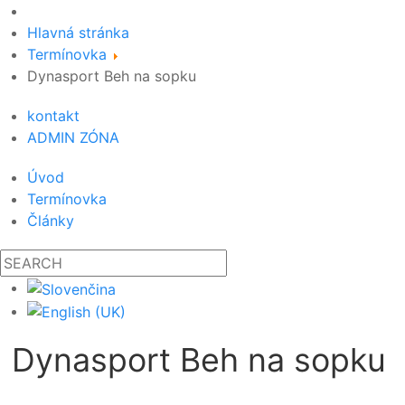
Hlavná stránka
Termínovka
Dynasport Beh na sopku
kontakt
ADMIN ZÓNA
Úvod
Termínovka
Články
Dynasport Beh na sopku