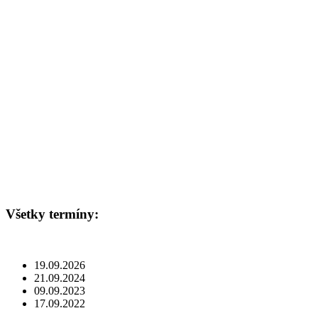
Všetky termíny:
19.09.2026
21.09.2024
09.09.2023
17.09.2022