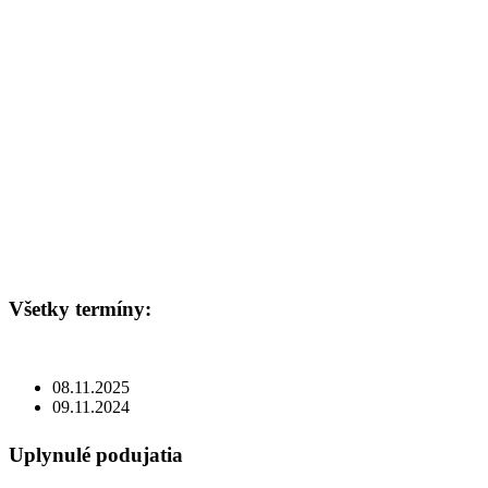
Všetky termíny:
08.11.2025
09.11.2024
Uplynulé podujatia