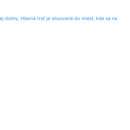
doliny. Hlavná trať je situovaná do miest, kde sa na