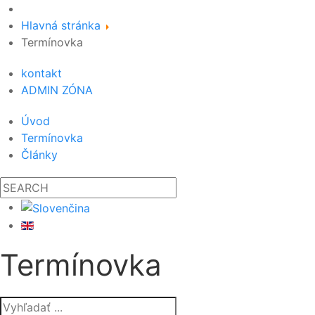
Hlavná stránka
Termínovka
kontakt
ADMIN ZÓNA
Úvod
Termínovka
Články
Termínovka